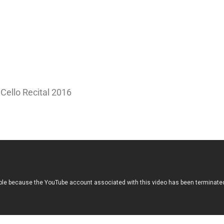
Cello Recital 2016