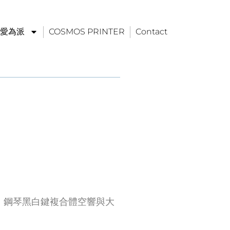
p 愛為派
COSMOS PRINTER
Contact
，鋼琴黑白鍵複合體空響與大